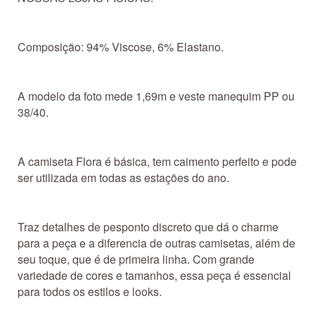
Composição: 94% Viscose, 6% Elastano.
A modelo da foto mede 1,69m e veste manequim PP ou
38/40.
A camiseta Flora é básica, tem caimento perfeito e pode
ser utilizada em todas as estações do ano.
Traz detalhes de pesponto discreto que dá o charme
para a peça e a diferencia de outras camisetas, além de
seu toque, que é de primeira linha. Com grande
variedade de cores e tamanhos, essa peça é essencial
para todos os estilos e looks.