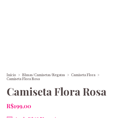
Início
>
Blusas/Camisetas/Regatas
>
Camiseta Flora
>
Camiseta Flora Rosa
Camiseta Flora Rosa
R$199,00