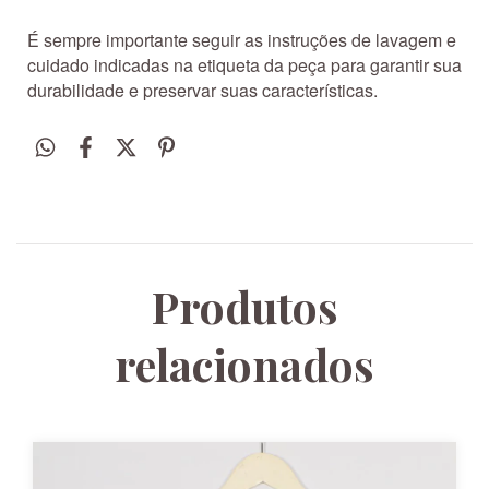
É sempre importante seguir as instruções de lavagem e
cuidado indicadas na etiqueta da peça para garantir sua
durabilidade e preservar suas características.
Produtos
relacionados