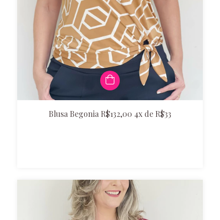
Blusa Begonia R$132,00 4x de R$33