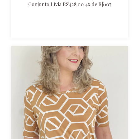
Conjunto Lívia R$428,00 4x de R$107